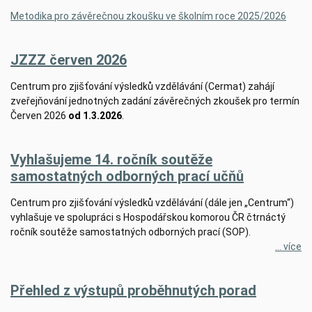
Metodika pro závěrečnou zkoušku ve školním roce 2025/2026
JZZZ červen 2026
Centrum pro zjišťování výsledků vzdělávání (Cermat) zahájí
zveřejňování jednotných zadání závěrečných zkoušek pro termín
Červen 2026
od 1.3.2026
.
Vyhlašujeme 14. ročník soutěže
samostatných odborných prací učňů
Centrum pro zjišťování výsledků vzdělávání (dále jen „Centrum“)
vyhlašuje ve spolupráci s Hospodářskou komorou ČR čtrnáctý
ročník soutěže samostatných odborných prací (SOP).
... více
Přehled z výstupů proběhnutých porad